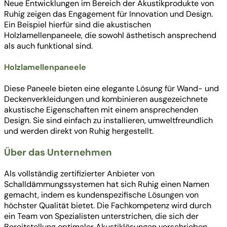
Neue Entwicklungen im Bereich der Akustikprodukte von
Ruhig zeigen das Engagement für Innovation und Design.
Ein Beispiel hierfür sind die akustischen
Holzlamellenpaneele, die sowohl ästhetisch ansprechend
als auch funktional sind.
Holzlamellenpaneele
Diese Paneele bieten eine elegante Lösung für Wand- und
Deckenverkleidungen und kombinieren ausgezeichnete
akustische Eigenschaften mit einem ansprechenden
Design. Sie sind einfach zu installieren, umweltfreundlich
und werden direkt von Ruhig hergestellt.
Über das Unternehmen
Als vollständig zertifizierter Anbieter von
Schalldämmungssystemen hat sich Ruhig einen Namen
gemacht, indem es kundenspezifische Lösungen von
höchster Qualität bietet. Die Fachkompetenz wird durch
ein Team von Spezialisten unterstrichen, die sich der
Bereitstellung optimaler Akustiklösungen verschrieben