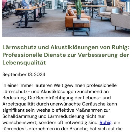
Lärmschutz und Akustiklösungen von Ruhig:
Professionelle Dienste zur Verbesserung der
Lebensqualität
September 13, 2024
In einer immer lauteren Welt gewinnen professionelle
Lärmschutz- und Akustiklösungen zunehmend an
Bedeutung. Die Beeinträchtigung der Lebens- und
Arbeitsqualität durch unerwünschte Geräusche kann
signifikant sein, weshalb effektive Maßnahmen zur
Schalldämmung und Lärmreduzierung nicht nur
wünschenswert, sondern oft notwendig sind.
Ruhig
, ein
führendes Unternehmen in der Branche, hat sich auf die