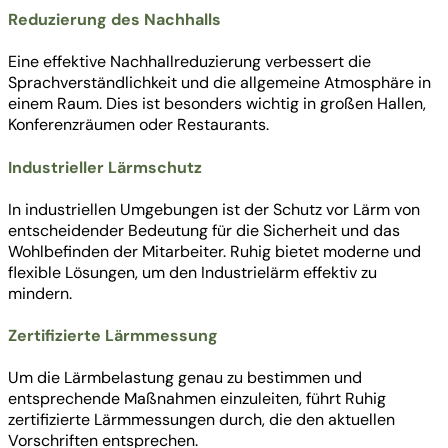
Reduzierung des Nachhalls
Eine effektive Nachhallreduzierung verbessert die
Sprachverständlichkeit und die allgemeine Atmosphäre in
einem Raum. Dies ist besonders wichtig in großen Hallen,
Konferenzräumen oder Restaurants.
Industrieller Lärmschutz
In industriellen Umgebungen ist der Schutz vor Lärm von
entscheidender Bedeutung für die Sicherheit und das
Wohlbefinden der Mitarbeiter. Ruhig bietet moderne und
flexible Lösungen, um den Industrielärm effektiv zu
mindern.
Zertifizierte Lärmmessung
Um die Lärmbelastung genau zu bestimmen und
entsprechende Maßnahmen einzuleiten, führt Ruhig
zertifizierte Lärmmessungen durch, die den aktuellen
Vorschriften entsprechen.