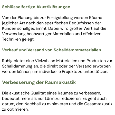
Schlüsselfertige Akustiklösungen
Von der Planung bis zur Fertigstellung werden Räume
jeglicher Art nach den spezifischen Bedürfnissen der
Kunden schallgedämmt. Dabei wird großer Wert auf die
Verwendung hochwertiger Materialien und effektiver
Techniken gelegt.
Verkauf und Versand von Schalldämmmaterialien
Ruhig bietet eine Vielzahl an Materialien und Produkten zur
Schalldämmung an, die direkt oder per Versand erworben
werden können, um individuelle Projekte zu unterstützen.
Verbesserung der Raumakustik
Die akustische Qualität eines Raumes zu verbessern,
bedeutet mehr als nur Lärm zu reduzieren. Es geht auch
darum, den Nachhall zu minimieren und die Gesamtakustik
zu optimieren.