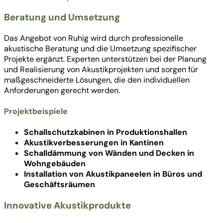
Beratung und Umsetzung
Das Angebot von Ruhig wird durch professionelle
akustische Beratung und die Umsetzung spezifischer
Projekte ergänzt. Experten unterstützen bei der Planung
und Realisierung von Akustikprojekten und sorgen für
maßgeschneiderte Lösungen, die den individuellen
Anforderungen gerecht werden.
Projektbeispiele
Schallschutzkabinen in Produktionshallen
Akustikverbesserungen in Kantinen
Schalldämmung von Wänden und Decken in
Wohngebäuden
Installation von Akustikpaneelen in Büros und
Geschäftsräumen
Innovative Akustikprodukte