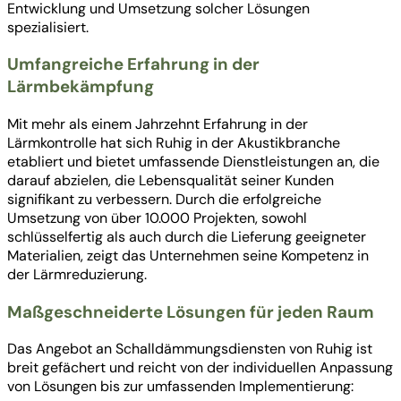
Entwicklung und Umsetzung solcher Lösungen
spezialisiert.
Umfangreiche Erfahrung in der
Lärmbekämpfung
Mit mehr als einem Jahrzehnt Erfahrung in der
Lärmkontrolle hat sich Ruhig in der Akustikbranche
etabliert und bietet umfassende Dienstleistungen an, die
darauf abzielen, die Lebensqualität seiner Kunden
signifikant zu verbessern. Durch die erfolgreiche
Umsetzung von über 10.000 Projekten, sowohl
schlüsselfertig als auch durch die Lieferung geeigneter
Materialien, zeigt das Unternehmen seine Kompetenz in
der Lärmreduzierung.
Maßgeschneiderte Lösungen für jeden Raum
Das Angebot an Schalldämmungsdiensten von Ruhig ist
breit gefächert und reicht von der individuellen Anpassung
von Lösungen bis zur umfassenden Implementierung: