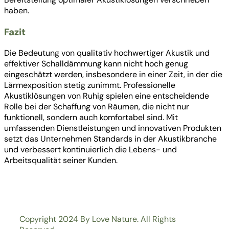
haben.
Fazit
Die Bedeutung von qualitativ hochwertiger Akustik und
effektiver Schalldämmung kann nicht hoch genug
eingeschätzt werden, insbesondere in einer Zeit, in der die
Lärmexposition stetig zunimmt. Professionelle
Akustiklösungen von Ruhig spielen eine entscheidende
Rolle bei der Schaffung von Räumen, die nicht nur
funktionell, sondern auch komfortabel sind. Mit
umfassenden Dienstleistungen und innovativen Produkten
setzt das Unternehmen Standards in der Akustikbranche
und verbessert kontinuierlich die Lebens- und
Arbeitsqualität seiner Kunden.
Copyright 2024 By Love Nature. All Rights